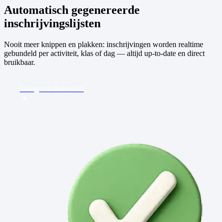
Automatisch gegenereerde
inschrijvingslijsten
Nooit meer knippen en plakken: inschrijvingen worden realtime
gebundeld per activiteit, klas of dag — altijd up-to-date en direct
bruikbaar.
Vraag een demo aan