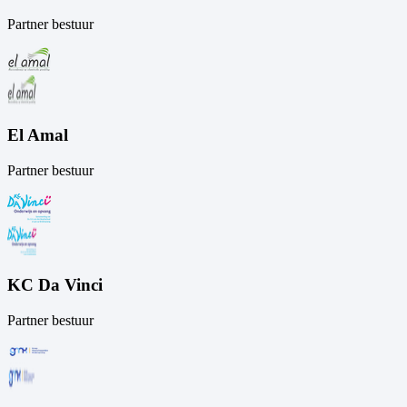
Partner bestuur
El Amal
Partner bestuur
KC Da Vinci
Partner bestuur