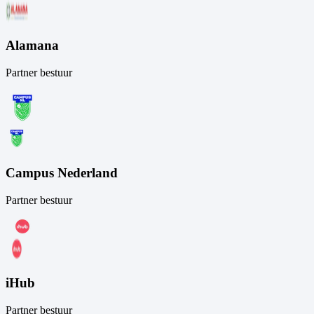
Alamana
Partner bestuur
Campus Nederland
Partner bestuur
iHub
Partner bestuur