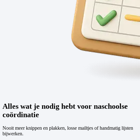
Alles wat je nodig hebt voor naschoolse
coördinatie
Nooit meer knippen en plakken, losse mailtjes of handmatig lijsten
bijwerken.