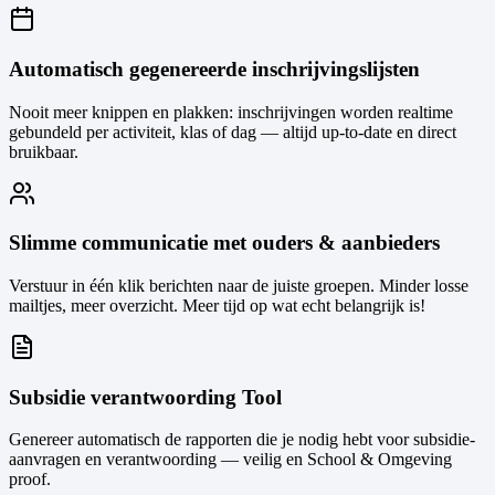
Automatisch gegenereerde inschrijvingslijsten
Nooit meer knippen en plakken: inschrijvingen worden realtime
gebundeld per activiteit, klas of dag — altijd up-to-date en direct
bruikbaar.
Slimme communicatie met ouders & aanbieders
Verstuur in één klik berichten naar de juiste groepen. Minder losse
mailtjes, meer overzicht. Meer tijd op wat echt belangrijk is!
Subsidie verantwoording Tool
Genereer automatisch de rapporten die je nodig hebt voor subsidie-
aanvragen en verantwoording — veilig en School & Omgeving
proof.