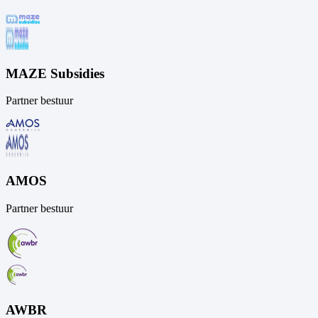
MAZE Subsidies
Partner bestuur
AMOS
Partner bestuur
AWBR