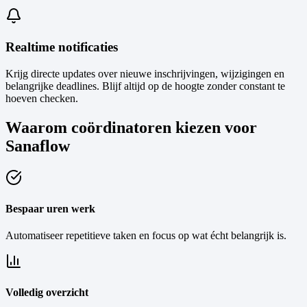
Realtime notificaties
Krijg directe updates over nieuwe inschrijvingen, wijzigingen en
belangrijke deadlines. Blijf altijd op de hoogte zonder constant te
hoeven checken.
Waarom coördinatoren kiezen voor
Sanaflow
Bespaar uren werk
Automatiseer repetitieve taken en focus op wat écht belangrijk is.
Volledig overzicht