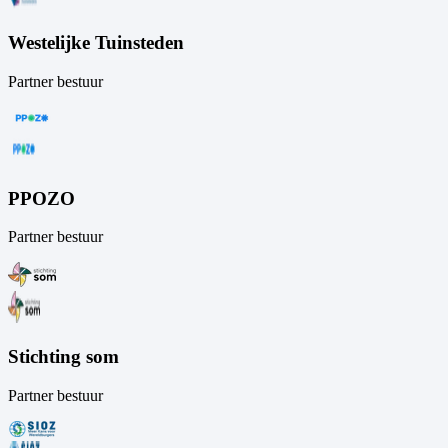
Westelijke Tuinsteden
Partner bestuur
PPOZO
Partner bestuur
Stichting som
Partner bestuur