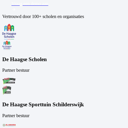
Vraag een demo aan
Vertrouwd door 100+ scholen en organisaties
De Haagse Scholen
Partner bestuur
De Haagse Sporttuin Schilderswijk
Partner bestuur