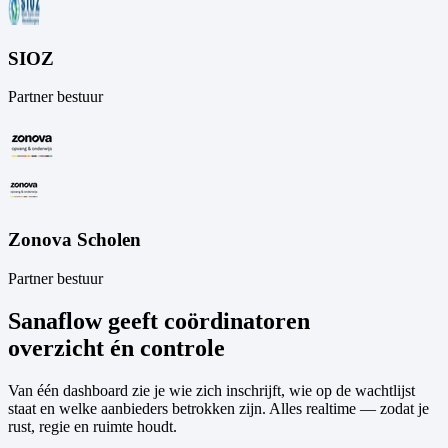
SIOZ
Partner bestuur
Zonova Scholen
Partner bestuur
Sanaflow geeft coördinatoren
overzicht én controle
Van één dashboard zie je wie zich inschrijft, wie op de wachtlijst
staat en welke aanbieders betrokken zijn. Alles realtime — zodat je
rust, regie en ruimte houdt.