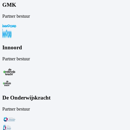
GMK
Partner bestuur
Innoord
Partner bestuur
De Onderwijskracht
Partner bestuur