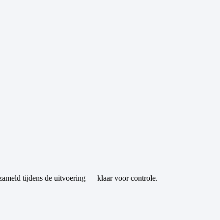
ameld tijdens de uitvoering — klaar voor controle.