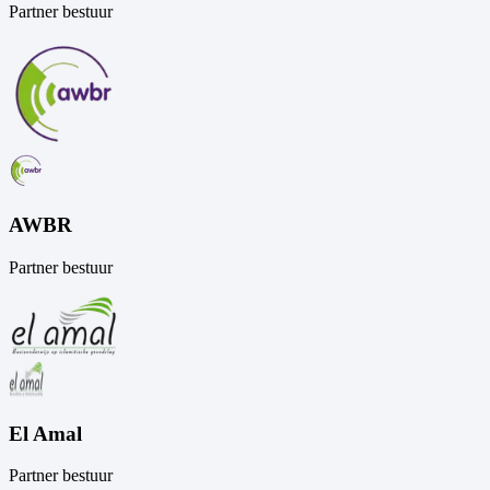
Partner bestuur
AWBR
Partner bestuur
El Amal
Partner bestuur