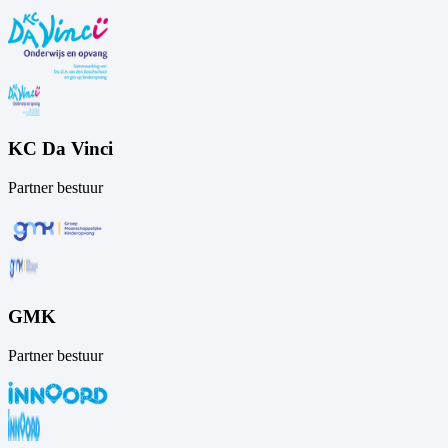
KC Da Vinci
Partner bestuur
GMK
Partner bestuur