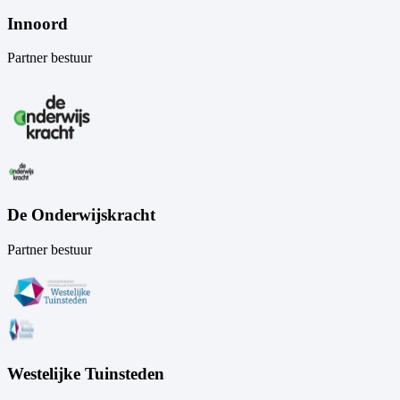
Innoord
Partner bestuur
De Onderwijskracht
Partner bestuur
Westelijke Tuinsteden