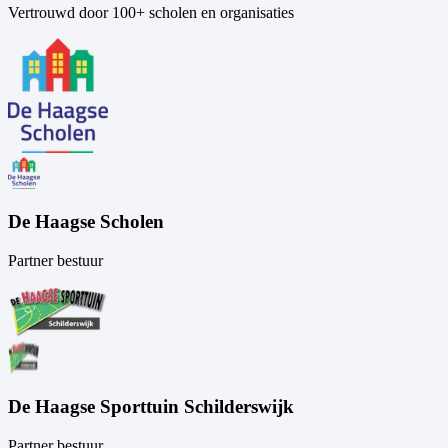
Vertrouwd door 100+ scholen en organisaties
De Haagse Scholen
Partner bestuur
De Haagse Sporttuin Schilderswijk
Partner bestuur