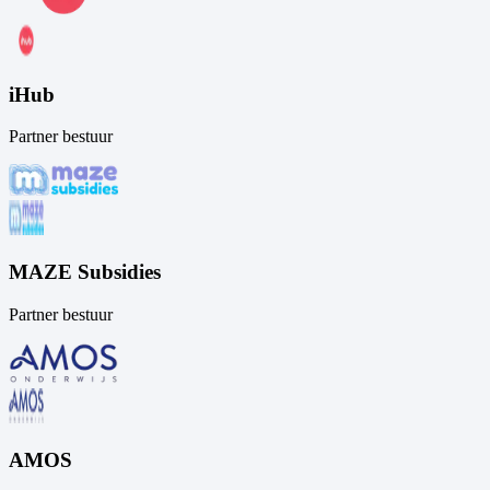
iHub
Partner bestuur
MAZE Subsidies
Partner bestuur
AMOS