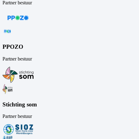
Partner bestuur
PPOZO
Partner bestuur
Stichting som
Partner bestuur