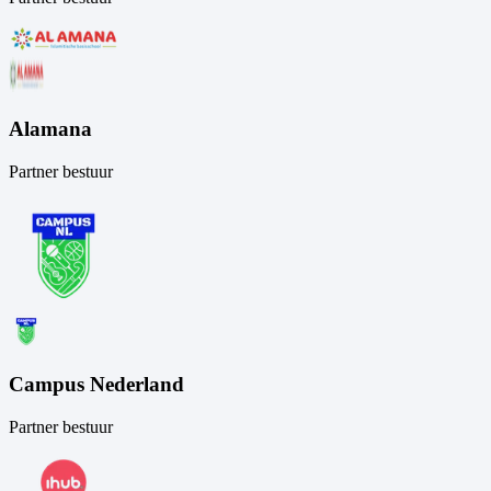
Alamana
Partner bestuur
Campus Nederland
Partner bestuur