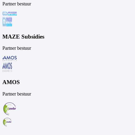
Partner bestuur
MAZE Subsidies
Partner bestuur
AMOS
Partner bestuur