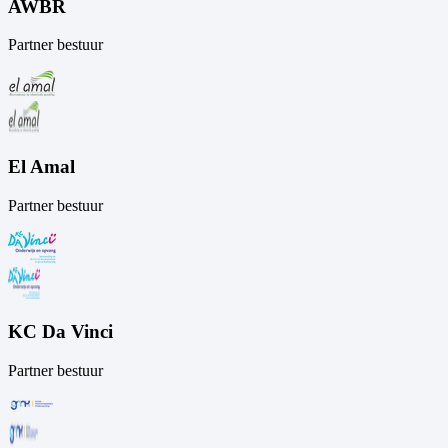
AWBR
Partner bestuur
El Amal
Partner bestuur
KC Da Vinci
Partner bestuur