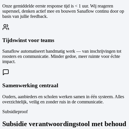
Onze gemiddelde eerste response tijd is < 1 uur. Wij reageren
supersnel, denken actief mee en bouwen Sanaflow continu door op
basis van jullie feedback.
Tijdswinst voor teams
Sanaflow automatiseert handmatig werk — van inschrijvingen tot
roosters en communicatie. Minder gedoe, meer ruimte voor échte
impact.
Samenwerking centraal
Ouders, aanbieders en scholen werken samen in één systeem. Alles
overzichtelijk, veilig en zonder ruis in de communicatie.
Subsidieproof
Subsidie verantwoordingstool met behoud