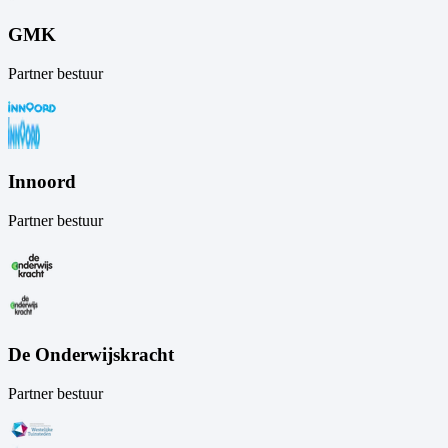
GMK
Partner bestuur
Innoord
Partner bestuur
De Onderwijskracht
Partner bestuur