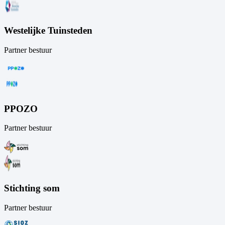
Westelijke Tuinsteden
Partner bestuur
PPOZO
Partner bestuur
Stichting som
Partner bestuur