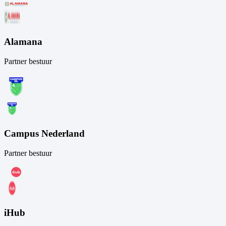
Alamana
Partner bestuur
Campus Nederland
Partner bestuur
iHub