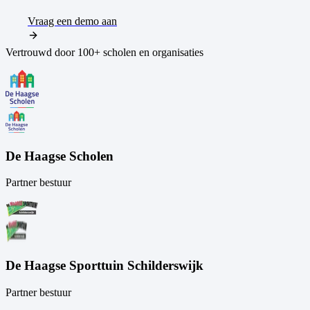
Vraag een demo aan
Vertrouwd door 100+ scholen en organisaties
De Haagse Scholen
Partner bestuur
De Haagse Sporttuin Schilderswijk
Partner bestuur