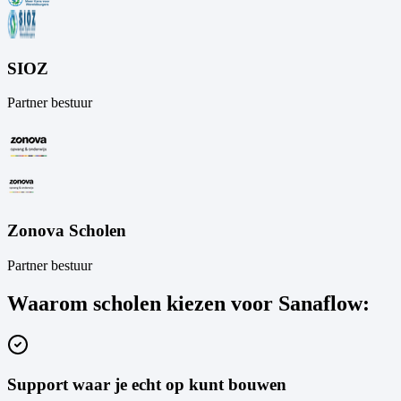
SIOZ
Partner bestuur
Zonova Scholen
Partner bestuur
Waarom scholen kiezen voor Sanaflow:
Support waar je echt op kunt bouwen