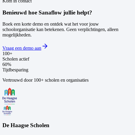
Kom in contact
Benieuwd hoe Sanaflow jullie helpt?
Boek een korte demo en ontdek wat het voor jouw
schoolorganisatie kan betekenen. Geen verplichtingen, alleen
mogelijkheden.
Vraag een demo aan
100+
Scholen actief
60%
Tijdbesparing
Vertrouwd door 100+ scholen en organisaties
De Haagse Scholen