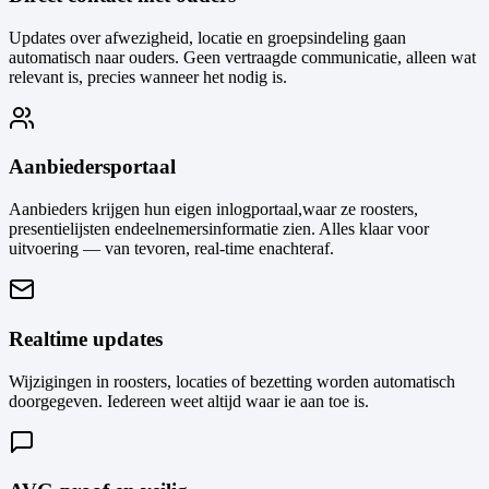
Updates over afwezigheid, locatie en groepsindeling gaan
automatisch naar ouders. Geen vertraagde communicatie, alleen wat
relevant is, precies wanneer het nodig is.
Aanbiedersportaal
Aanbieders krijgen hun eigen inlogportaal,waar ze roosters,
presentielijsten endeelnemersinformatie zien. Alles klaar voor
uitvoering — van tevoren, real-time enachteraf.
Realtime updates
Wijzigingen in roosters, locaties of bezetting worden automatisch
doorgegeven. Iedereen weet altijd waar ie aan toe is.