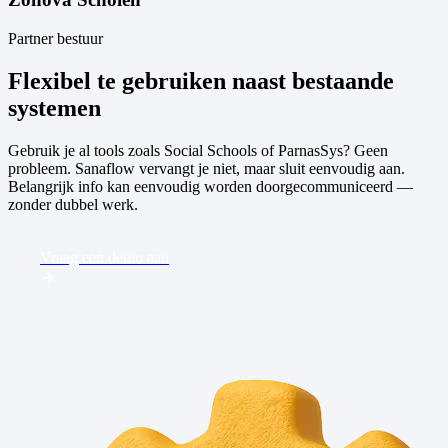
Partner bestuur
Flexibel te gebruiken naast bestaande
systemen
Gebruik je al tools zoals Social Schools of ParnasSys? Geen
probleem. Sanaflow vervangt je niet, maar sluit eenvoudig aan.
Belangrijk info kan eenvoudig worden doorgecommuniceerd —
zonder dubbel werk.
Vraag een demo aan