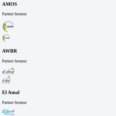
AMOS
Partner bestuur
AWBR
Partner bestuur
El Amal
Partner bestuur