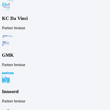
KC Da Vinci
Partner bestuur
GMK
Partner bestuur
Innoord
Partner bestuur