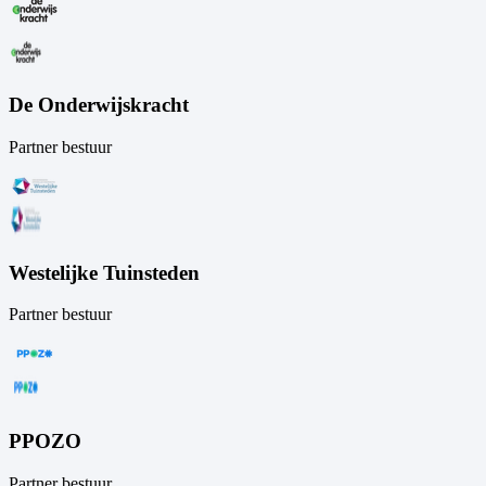
De Onderwijskracht
Partner bestuur
Westelijke Tuinsteden
Partner bestuur
PPOZO
Partner bestuur