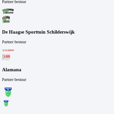
Partner bestuur
De Haagse Sporttuin Schilderswijk
Partner bestuur
Alamana
Partner bestuur