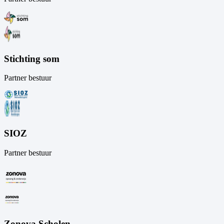
Stichting som
Partner bestuur
SIOZ
Partner bestuur
Zonova Scholen