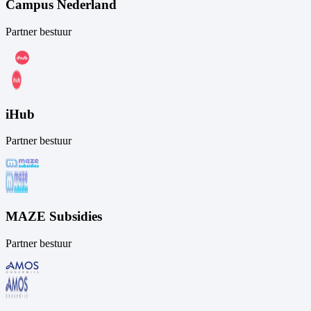
Campus Nederland
Partner bestuur
iHub
Partner bestuur
MAZE Subsidies
Partner bestuur