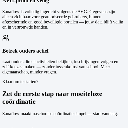
AVG-proof en veilig
Sanaflow is volledig ingericht volgens de AVG. Gegevens zijn
alleen zichtbaar voor geautoriseerde gebruikers, binnen
afgeschermde en goed beveiligde portalen — jouw data blijft veilig
en in vertrouwde handen.
Betrek ouders actief
Laat ouders direct activiteiten bekijken, inschrijvingen volgen en
zelf keuzes maken — zonder tussenkomst van school. Meer
eigenaarschap, minder vragen.
Klaar om te starten?
Zet de eerste stap naar moeiteloze
coördinatie
Sanaflow maakt naschoolse coördinatie simpel — start vandaag.